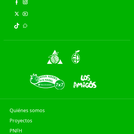
Quiénes somos
Proyectos
PNFH