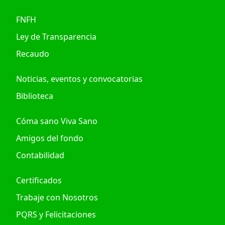
FNFH
Ley de Transparencia
Recaudo
Noticias, eventos y convocatorias
Biblioteca
Cóma sano Viva Sano
Amigos del fondo
Contabilidad
Certificados
Trabaje con Nosotros
PQRS y Felicitaciones