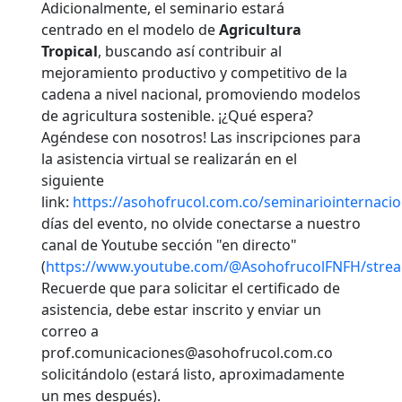
Adicionalmente, el seminario estará
centrado en el modelo de
Agricultura
Tropical
, buscando así contribuir al
mejoramiento productivo y competitivo de la
cadena a nivel nacional, promoviendo modelos
de agricultura sostenible. ¡¿Qué espera?
Agéndese con nosotros! Las inscripciones para
la asistencia virtual se realizarán en el
siguiente
link:
https://asohofrucol.com.co/seminariointernacio
días del evento, no olvide conectarse a nuestro
canal de Youtube sección "en directo"
(
https://www.youtube.com/@AsohofrucolFNFH/stre
Recuerde que para solicitar el certificado de
asistencia, debe estar inscrito y enviar un
correo a
prof.comunicaciones@asohofrucol.com.co
solicitándolo (estará listo, aproximadamente
un mes después).