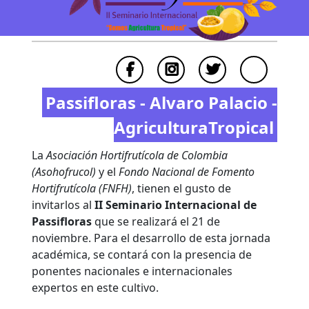
Passifloras - Alvaro Palacio -
AgriculturaTropical
La
Asociación Hortifrutícola de Colombia
(Asohofrucol)
y el
Fondo Nacional de Fomento
Hortifrutícola (FNFH)
, tienen el gusto de
invitarlos al
II Seminario Internacional de
Passifloras
que se realizará el 21 de
noviembre. Para el desarrollo de esta jornada
académica, se contará con la presencia de
ponentes nacionales e internacionales
expertos en este cultivo.