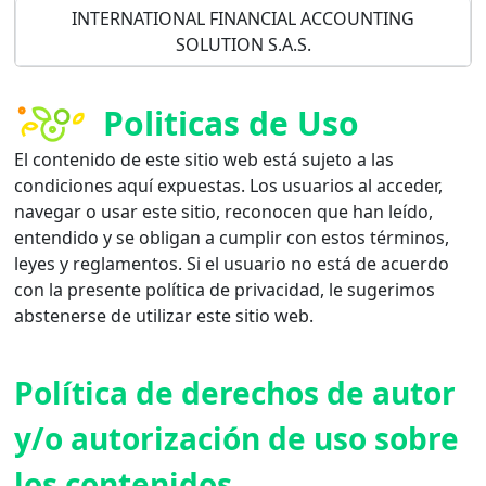
INTERNATIONAL FINANCIAL ACCOUNTING
SOLUTION S.A.S.
Politicas de Uso
El contenido de este sitio web está sujeto a las
condiciones aquí expuestas. Los usuarios al acceder,
navegar o usar este sitio, reconocen que han leído,
entendido y se obligan a cumplir con estos términos,
leyes y reglamentos. Si el usuario no está de acuerdo
con la presente política de privacidad, le sugerimos
abstenerse de utilizar este sitio web.
Política de derechos de autor
y/o autorización de uso sobre
los contenidos.