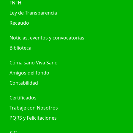
FNFH
Ley de Transparencia
Recaudo
Noticias, eventos y convocatorias
Biblioteca
Cóma sano Viva Sano
Amigos del fondo
Contabilidad
Certificados
Trabaje con Nosotros
PQRS y Felicitaciones
SIG