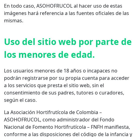
En todo caso, ASOHOFRUCOL al hacer uso de estas
imágenes hará referencia a las fuentes oficiales de las
mismas.
Uso del sitio web por parte de
los menores de edad.
Los usuarios menores de 18 años o incapaces no
podrán registrarse por su propia cuenta para acceder
a los servicios que presta el sitio web, sin el
consentimiento de sus padres, tutores o curadores,
según el caso.
La Asociación Hortifrutícola de Colombia –
ASOHOFRUCOL, como administrador del Fondo
Nacional de Fomento Hortifrutícola – FNFH manifiesta,
conforme a las disposiciones del código de la infancia y