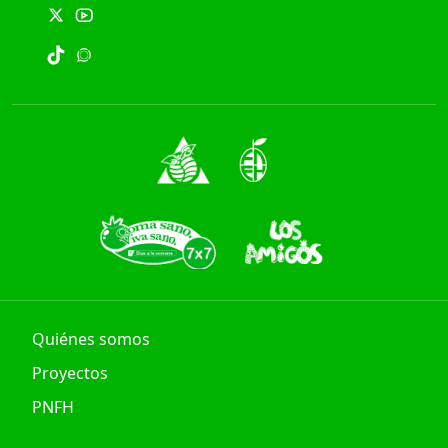
Quiénes somos
Proyectos
PNFH