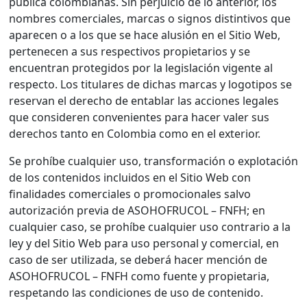
pública colombianas. Sin perjuicio de lo anterior, los
nombres comerciales, marcas o signos distintivos que
aparecen o a los que se hace alusión en el Sitio Web,
pertenecen a sus respectivos propietarios y se
encuentran protegidos por la legislación vigente al
respecto. Los titulares de dichas marcas y logotipos se
reservan el derecho de entablar las acciones legales
que consideren convenientes para hacer valer sus
derechos tanto en Colombia como en el exterior.
Se prohíbe cualquier uso, transformación o explotación
de los contenidos incluidos en el Sitio Web con
finalidades comerciales o promocionales salvo
autorización previa de ASOHOFRUCOL – FNFH; en
cualquier caso, se prohíbe cualquier uso contrario a la
ley y del Sitio Web para uso personal y comercial, en
caso de ser utilizada, se deberá hacer mención de
ASOHOFRUCOL – FNFH como fuente y propietaria,
respetando las condiciones de uso de contenido.