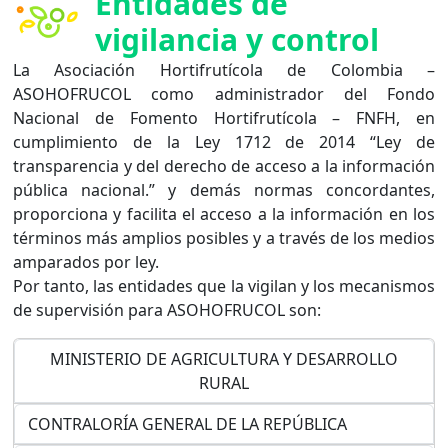
Entidades de
vigilancia y control
La Asociación Hortifrutícola de Colombia –
ASOHOFRUCOL como administrador del Fondo
Nacional de Fomento Hortifrutícola – FNFH, en
cumplimiento de la Ley 1712 de 2014 “Ley de
transparencia y del derecho de acceso a la información
pública nacional.” y demás normas concordantes,
proporciona y facilita el acceso a la información en los
términos más amplios posibles y a través de los medios
amparados por ley.
Por tanto, las entidades que la vigilan y los mecanismos
de supervisión para ASOHOFRUCOL son:
MINISTERIO DE AGRICULTURA Y DESARROLLO
RURAL
CONTRALORÍA GENERAL DE LA REPÚBLICA