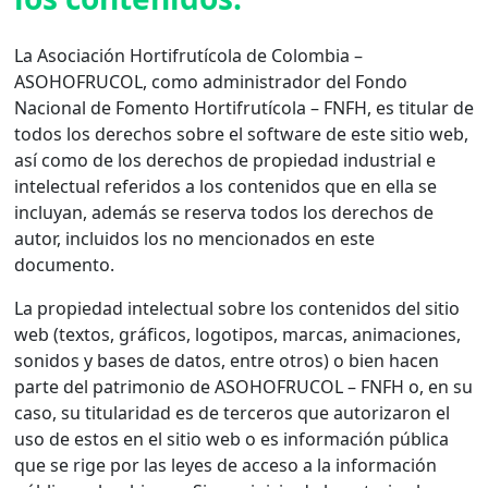
La Asociación Hortifrutícola de Colombia –
ASOHOFRUCOL, como administrador del Fondo
Nacional de Fomento Hortifrutícola – FNFH, es titular de
todos los derechos sobre el software de este sitio web,
así como de los derechos de propiedad industrial e
intelectual referidos a los contenidos que en ella se
incluyan, además se reserva todos los derechos de
autor, incluidos los no mencionados en este
documento.
La propiedad intelectual sobre los contenidos del sitio
web (textos, gráficos, logotipos, marcas, animaciones,
sonidos y bases de datos, entre otros) o bien hacen
parte del patrimonio de ASOHOFRUCOL – FNFH o, en su
caso, su titularidad es de terceros que autorizaron el
uso de estos en el sitio web o es información pública
que se rige por las leyes de acceso a la información