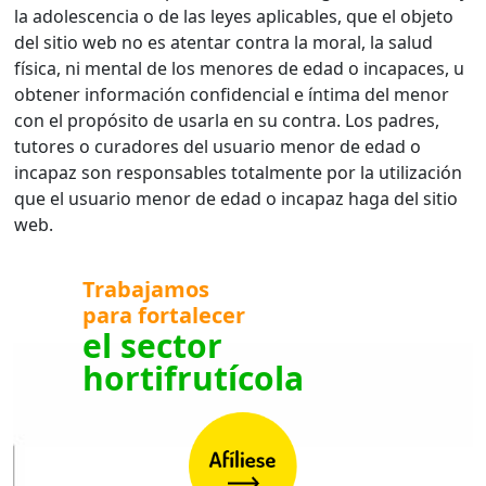
la adolescencia o de las leyes aplicables, que el objeto
del sitio web no es atentar contra la moral, la salud
física, ni mental de los menores de edad o incapaces, u
obtener información confidencial e íntima del menor
con el propósito de usarla en su contra. Los padres,
tutores o curadores del usuario menor de edad o
incapaz son responsables totalmente por la utilización
que el usuario menor de edad o incapaz haga del sitio
web.
Trabajamos
para fortalecer
el sector
hortifrutícola